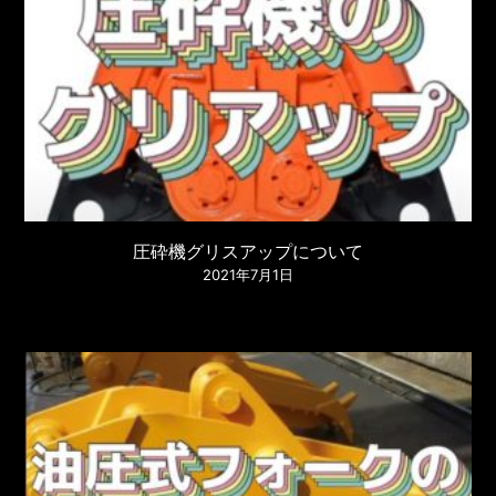
圧砕機グリスアップについて
2021年7月1日