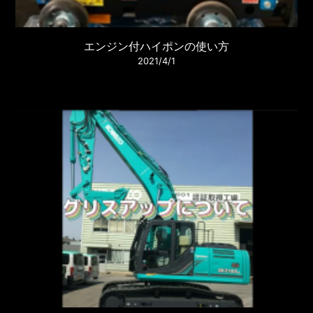
エンジン付ハイポンの使い方
2021/4/1