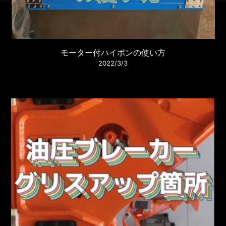
モーター付ハイポンの使い方
2022/3/3