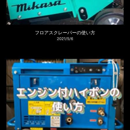
フロアスクレーパーの使い方
2021/5/6