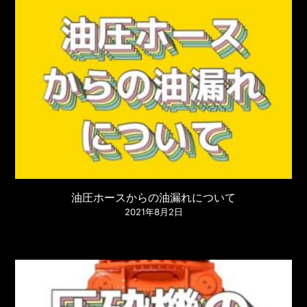
油圧ホースからの油漏れについて
2021年8月2日