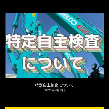
特定自主検査について
2021年9月2日