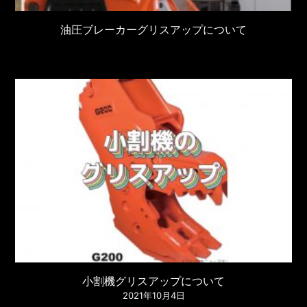
油圧ブレーカーグリスアップについて
小割機グリスアップについて
2021年10月4日