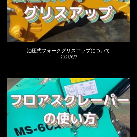
油圧式フォークグリスアップについて
2021/6/7