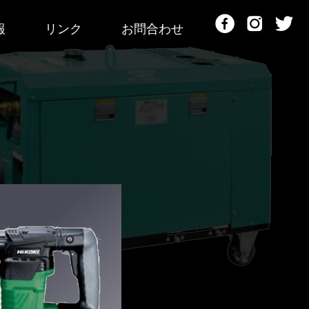
報
リンク
お問合わせ
Facebook
Instagram
Twitt