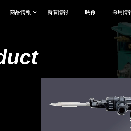
商品情報
新着情報
映像
採用情
duct