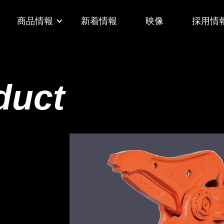
商品情報
新着情報
映像
採用情
duct