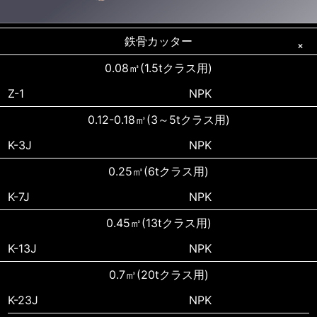
鉄骨カッター
0.08㎥(1.5tクラス用)
Z-1
NPK
0.12-0.18㎥(3～5tクラス用)
K-3J
NPK
0.25㎥(6tクラス用)
K-7J
NPK
0.45㎥(13tクラス用)
K-13J
NPK
0.7㎥(20tクラス用)
K-23J
NPK